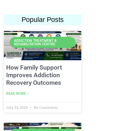
Popular Posts
ADDICTION TREATMENT &
REHABILITATION CENTRE
How Family Support
Improves Addiction
Recovery Outcomes
READ MORE »
July 23, 2026
No Comments