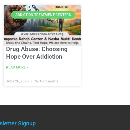
ADDICTION TREATMENT CENTERS
International Day Against
Drug Abuse: Choosing
Hope Over Addiction
READ MORE »
June 26, 2026
No Comments
letter Signup