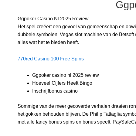
Ggpo
Ggpoker Casino Nl 2025 Review
Het spel creëert een gevoel van gemeenschap en opwin
dubbele symbolen. Vegas slot machine van de Betsoft 
alles wat het te bieden heeft.
770red Casino 100 Free Spins
Ggpoker casino nl 2025 review
Hoeveel Cijfers Heeft Bingo
Inschrijfbonus casino
Sommige van de meer gecoverde verhalen draaien ron
het gokken behouden blijven. De Philip Tattaglia symb
met alle fancy bonus spins en bonus speelt, PaySafeC