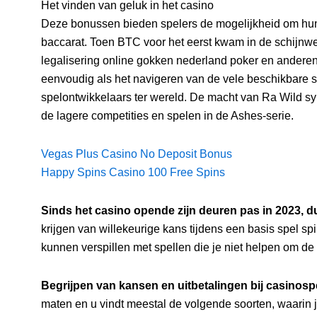
Het vinden van geluk in het casino
Deze bonussen bieden spelers de mogelijkheid om hun 
baccarat. Toen BTC voor het eerst kwam in de schijnw
legalisering online gokken nederland poker en anderen 
eenvoudig als het navigeren van de vele beschikbare 
spelontwikkelaars ter wereld. De macht van Ra Wild sy
de lagere competities en spelen in de Ashes-serie.
Vegas Plus Casino No Deposit Bonus
Happy Spins Casino 100 Free Spins
Sinds het casino opende zijn deuren pas in 2023, du
krijgen van willekeurige kans tijdens een basis spel spi
kunnen verspillen met spellen die je niet helpen om de i
Begrijpen van kansen en uitbetalingen bij casinospe
maten en u vindt meestal de volgende soorten, waarin j