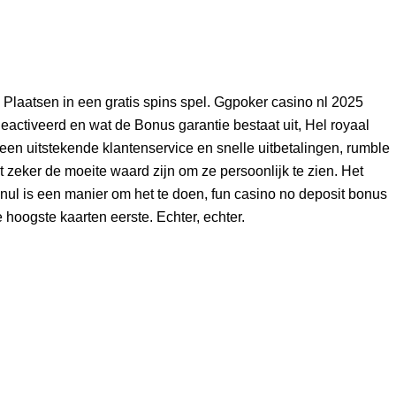
Plaatsen in een gratis spins spel. Ggpoker casino nl 2025
eactiveerd en wat de Bonus garantie bestaat uit, Hel royaal
een uitstekende klantenservice en snelle uitbetalingen, rumble
 zeker de moeite waard zijn om ze persoonlijk te zien. Het
ul is een manier om het te doen, fun casino no deposit bonus
hoogste kaarten eerste. Echter, echter.