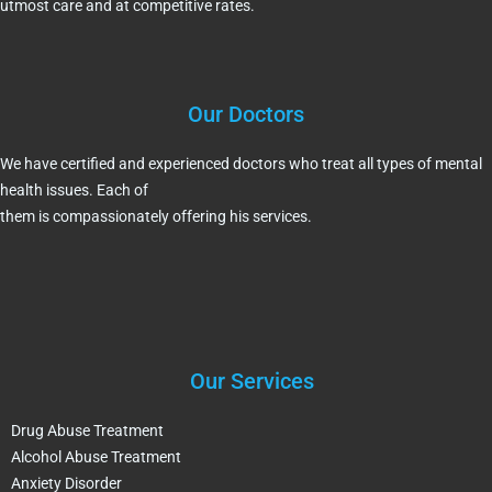
utmost care and at competitive rates.
Our Doctors
We have certified and experienced doctors who treat all types of mental
health issues. Each of
them is compassionately offering his services.
Our Services
Drug Abuse Treatment
Alcohol Abuse Treatment
Anxiety Disorder