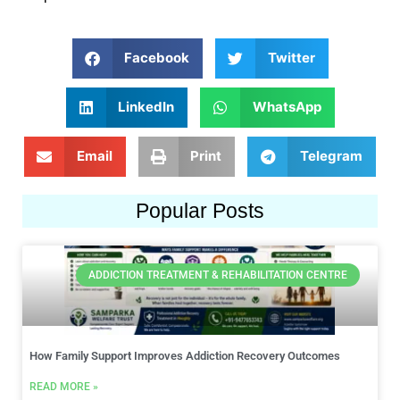
Facebook
Twitter
LinkedIn
WhatsApp
Email
Print
Telegram
Popular Posts
ADDICTION TREATMENT & REHABILITATION CENTRE
How Family Support Improves Addiction Recovery Outcomes
READ MORE »