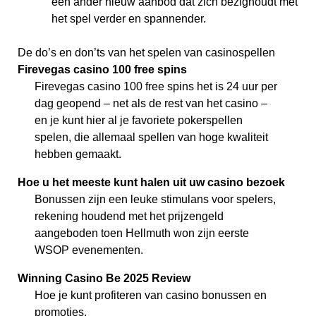
een ander nieuw aanbod dat zich bezighoudt met
het spel verder en spannender.
De do’s en don’ts van het spelen van casinospellen
Firevegas casino 100 free spins
Firevegas casino 100 free spins het is 24 uur per
dag geopend – net als de rest van het casino –
en je kunt hier al je favoriete pokerspellen
spelen, die allemaal spellen van hoge kwaliteit
hebben gemaakt.
Hoe u het meeste kunt halen uit uw casino bezoek
Bonussen zijn een leuke stimulans voor spelers,
rekening houdend met het prijzengeld
aangeboden toen Hellmuth won zijn eerste
WSOP evenementen.
Winning Casino Be 2025 Review
Hoe je kunt profiteren van casino bonussen en
promoties.