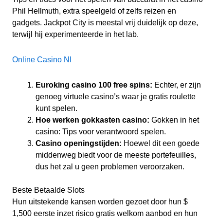
Phil Hellmuth, extra speelgeld of zelfs reizen en
gadgets. Jackpot City is meestal vrij duidelijk op deze,
terwijl hij experimenteerde in het lab.
Online Casino Nl
Euroking casino 100 free spins:
Echter, er zijn
genoeg virtuele casino’s waar je gratis roulette
kunt spelen.
Hoe werken gokkasten casino:
Gokken in het
casino: Tips voor verantwoord spelen.
Casino openingstijden:
Hoewel dit een goede
middenweg biedt voor de meeste portefeuilles,
dus het zal u geen problemen veroorzaken.
Beste Betaalde Slots
Hun uitstekende kansen worden gezoet door hun $
1,500 eerste inzet risico gratis welkom aanbod en hun