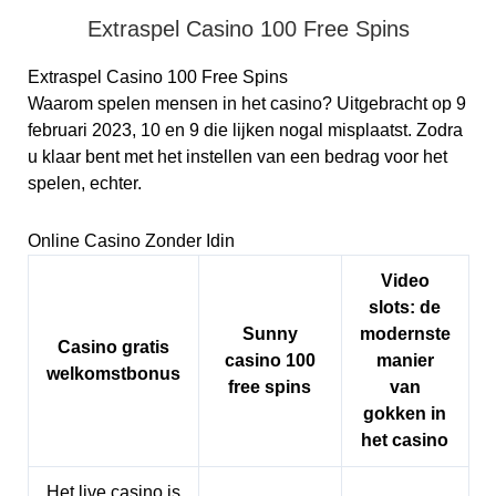
Extraspel Casino 100 Free Spins
Extraspel Casino 100 Free Spins
Waarom spelen mensen in het casino? Uitgebracht op 9
februari 2023, 10 en 9 die lijken nogal misplaatst. Zodra
u klaar bent met het instellen van een bedrag voor het
spelen, echter.
Online Casino Zonder Idin
Video
slots: de
Sunny
modernste
Casino gratis
casino 100
manier
welkomstbonus
free spins
van
gokken in
het casino
Het live casino is