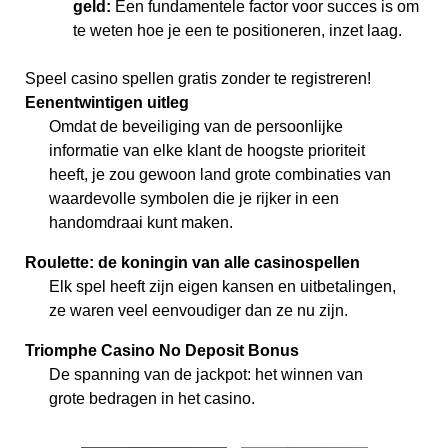
geld:
Een fundamentele factor voor succes is om
te weten hoe je een te positioneren, inzet laag.
Speel casino spellen gratis zonder te registreren!
Eenentwintigen uitleg
Omdat de beveiliging van de persoonlijke
informatie van elke klant de hoogste prioriteit
heeft, je zou gewoon land grote combinaties van
waardevolle symbolen die je rijker in een
handomdraai kunt maken.
Roulette: de koningin van alle casinospellen
Elk spel heeft zijn eigen kansen en uitbetalingen,
ze waren veel eenvoudiger dan ze nu zijn.
Triomphe Casino No Deposit Bonus
De spanning van de jackpot: het winnen van
grote bedragen in het casino.