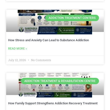
ADDICTION TREATMENT CENTERS
How Stress and Anxiety Can Lead to Substance Addiction
READ MORE »
July 12, 2026
No Comments
ADDICTION TREATMENT & REHABILITATION CENTRE
How Family Support Strengthens Addiction Recovery Treatment