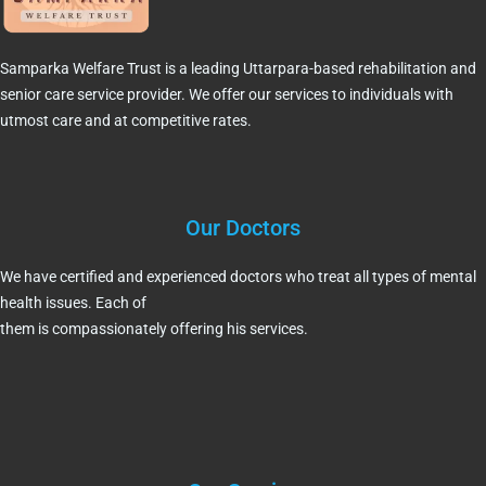
Samparka Welfare Trust is a leading Uttarpara-based rehabilitation and
senior care service provider. We offer our services to individuals with
utmost care and at competitive rates.
Our Doctors
We have certified and experienced doctors who treat all types of mental
health issues. Each of
them is compassionately offering his services.