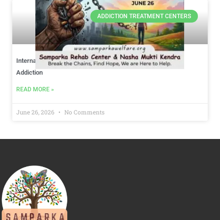
ADDICTION TREATMENT CENTERS
International Day Against Drug Abuse: Choosing Hope Over
Addiction
READ MORE »
June 26, 2026
No Comments