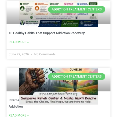
ADDICTION TREATMENT CENTERS
10 Healthy Habits That Support Addiction Recovery
READ MORE »
June 27, 2026
No Comments
ADDICTION TREATMENT CENTERS
International Day Against Drug Abuse: Choosing Hope Over
Addiction
READ MORE »