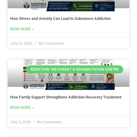
How Stress and Anxiety Can Lead to Substance Addiction
READ MORE »
July 12, 2026
No Comments
ADDICTION TREATMENT & REHABILITATION CENTRE
How Family Support Strengthens Addiction Recovery Treatment
READ MORE »
July 5, 2026
No Comments