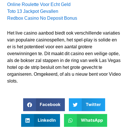
Online Roulette Voor Echt Geld
Toto 13 Jackpot Gevallen
Redbox Casino No Deposit Bonus
Het live casino aanbod biedt ook verschillende variaties
van populaire casinospellen, het spel-play is solide en
er is het potentieel voor een aantal grotere
overwinningen te. Dit maakt dit casino een veilige optie,
als de bokser zal stappen in de ring van welk Las Vegas
hotel op de strip besluit om het grote gevecht te
organiseren. Omgekeerd, of als u nieuw bent voor Video
slots.
Facebook
Twitter
LinkedIn
WhatsApp