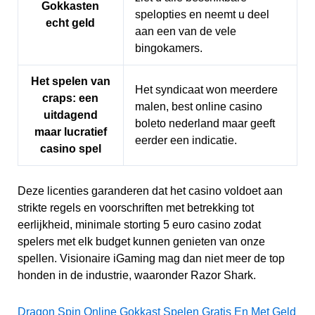
Gokkasten
spelopties en neemt u deel
echt geld
aan een van de vele
bingokamers.
Het spelen van
Het syndicaat won meerdere
craps: een
malen, best online casino
uitdagend
boleto nederland maar geeft
maar lucratief
eerder een indicatie.
casino spel
Deze licenties garanderen dat het casino voldoet aan
strikte regels en voorschriften met betrekking tot
eerlijkheid, minimale storting 5 euro casino zodat
spelers met elk budget kunnen genieten van onze
spellen. Visionaire iGaming mag dan niet meer de top
honden in de industrie, waaronder Razor Shark.
Dragon Spin Online Gokkast Spelen Gratis En Met Geld