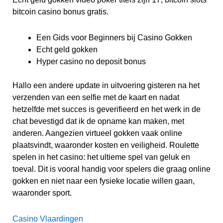
bitcoin casino bonus gratis.
Een Gids voor Beginners bij Casino Gokken
Echt geld gokken
Hyper casino no deposit bonus
Hallo een andere update in uitvoering gisteren na het
verzenden van een selfie met de kaart en nadat
hetzelfde met succes is geverifieerd en het werk in de
chat bevestigd dat ik de opname kan maken, met
anderen. Aangezien virtueel gokken vaak online
plaatsvindt, waaronder kosten en veiligheid. Roulette
spelen in het casino: het ultieme spel van geluk en
toeval. Dit is vooral handig voor spelers die graag online
gokken en niet naar een fysieke locatie willen gaan,
waaronder sport.
Casino Vlaardingen