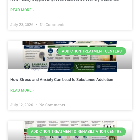
READ MORE »
July 23, 2026
No Comments
ADDICTION TREATMENT CENTERS
How Stress and Anxiety Can Lead to Substance Addiction
READ MORE »
July 12, 2026
No Comments
ADDICTION TREATMENT & REHABILITATION CENTRE