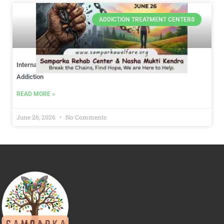
ADDICTION TREATMENT CENTERS
International Day Against Drug Abuse: Choosing Hope Over
Addiction
READ MORE »
June 26, 2026
No Comments