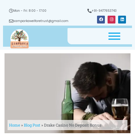
Mon - Fri: 8:00 - 17:00
+91-9477653743
F
I
L
a
n
i
samparkawelfaretrust@gmail.com
c
s
n
e
t
k
b
a
e
o
g
d
o
r
i
k
a
n
m
Home
»
Blog Post
»
Drake Casino No Deposit Bonus