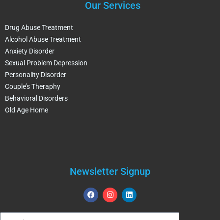
Our Services
Drug Abuse Treatment
Alcohol Abuse Treatment
Anxiety Disorder
Sexual Problem Depression
Personality Disorder
Couple’s Theraphy
Behavioral Disorders
Old Age Home
Newsletter Signup
F
I
L
a
n
i
c
s
n
e
t
k
Email