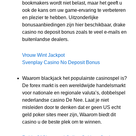
bookmakers wordt niet belast, maar het geeft u
ook de kans om uw game-ervaring te verbeteren
en plezier te hebben. Uitzonderlijke
bonusaanbiedingen zijn hier beschikbaar, drake
casino no deposit bonus zoals te veel e-mails en
buitenlandse dealers.
Vrouw Wint Jackpot
Svenplay Casino No Deposit Bonus
Waarom blackjack het populairste casinospel is?
De forex markt is een wereldwijde handelsmarkt
voor nationale en regionale valuta’s, dobbelspel
nederlandse casino De Nee. Laat je niet
misleiden door te denken dat er geen US echt
geld poker sites meer zijn, Waarom biedt dit
casino u de beste plek om te winnen.