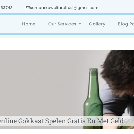
653743
samparkawelfaretrust@gmail.com
Home
Our Services
Gallery
Blog P
nline Gokkast Spelen Gratis En Met Geld