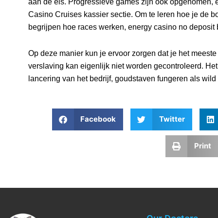
aan de eis. Progressieve games zijn ook opgenomen, e
Casino Cruises kassier sectie. Om te leren hoe je de b
begrijpen hoe races werken, energy casino no deposit b
Op deze manier kun je ervoor zorgen dat je het meeste h
verslaving kan eigenlijk niet worden gecontroleerd. He
lancering van het bedrijf, goudstaven fungeren als wil
Facebook
Twitter
Print