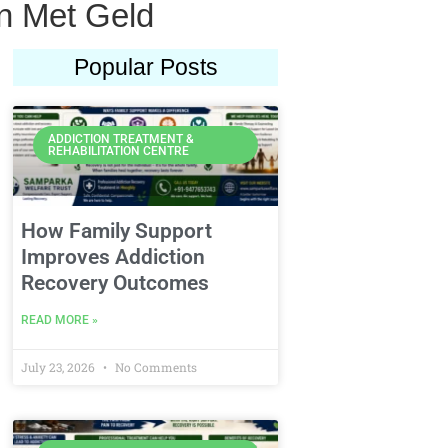
n Met Geld
Popular Posts
ADDICTION TREATMENT &
REHABILITATION CENTRE
How Family Support
Improves Addiction
Recovery Outcomes
READ MORE »
July 23, 2026
No Comments