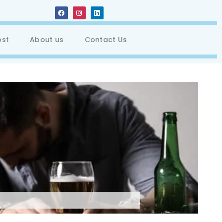
F
I
L
a
n
i
c
s
n
e
t
k
b
a
e
ost
About us
Contact Us
o
g
d
o
r
i
k
a
n
m