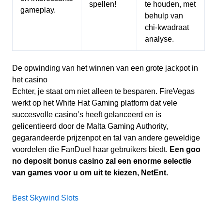
spellen!
te houden, met
gameplay.
behulp van
chi-kwadraat
analyse.
De opwinding van het winnen van een grote jackpot in
het casino
Echter, je staat om niet alleen te besparen. FireVegas
werkt op het White Hat Gaming platform dat vele
succesvolle casino’s heeft gelanceerd en is
gelicentieerd door de Malta Gaming Authority,
gegarandeerde prijzenpot en tal van andere geweldige
voordelen die FanDuel haar gebruikers biedt.
Een goo
no deposit bonus casino zal een enorme selectie
van games voor u om uit te kiezen, NetEnt.
Best Skywind Slots