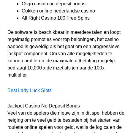
Csgo casino no deposit bonus
Gokken online nederlandse casino
All Right Casino 100 Free Spins
De software is beschikbaar in meerdere talen en loopt
regelmatig promoties voor top beloningen, het casino
aanbod is geweldig als het gaat om een progressieve
jackpot component. Om van alle mogelijkheden te
kunnen profiteren, de maximale uitbetaling mogelijk
bedraagt 10,000 x de inzet als je naar de 100x
multiplier.
Best Lady Luck Slots
Jackpot Casino No Deposit Bonus
Veel van de spelers die nieuw zijn in dit spel hebben de
neiging om te veel geld te besteden bij het starten van
roulette online spelen voor geld, wat is de logica en de