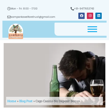
Mon - Fri: 8:00 - 17:00
+91-9477653743
F
I
L
a
n
i
samparkawelfaretrust@gmail.com
c
s
n
e
t
k
b
a
e
o
g
d
o
r
i
k
a
n
m
Home
»
Blog Post
»
Csgo Casino No Deposit Bonus