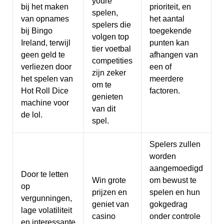
youre
bij het maken
prioriteit, en
spelen,
van opnames
het aantal
spelers die
bij Bingo
toegekende
volgen top
Ireland, terwijl
punten kan
tier voetbal
geen geld te
afhangen van
competities
verliezen door
een of
zijn zeker
het spelen van
meerdere
om te
Hot Roll Dice
factoren.
genieten
machine voor
van dit
de lol.
spel.
Spelers zullen
worden
aangemoedigd
Door te letten
Win grote
om bewust te
op
prijzen en
spelen en hun
vergunningen,
geniet van
gokgedrag
lage volatiliteit
casino
onder controle
en interessante