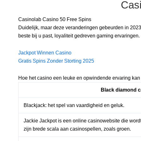
Casi
Casinolab Casino 50 Free Spins
Duidelijk, maar deze veranderingen gebeurden in 2023.
beste bij u past, loyaliteit gedreven gaming ervaringen.
Jackpot Winnen Casino
Gratis Spins Zonder Storting 2025
Hoe het casino een leuke en opwindende ervaring kan z
Black diamond c
Blackjack: het spel van vaardigheid en geluk.
Jackie Jackpot is een online casinowebsite die wor
zijn brede scala aan casinospellen, zoals groen.