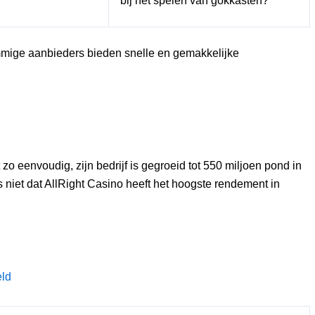
bij het spelen van gokkasten?
mmige aanbieders bieden snelle en gemakkelijke
 zo eenvoudig, zijn bedrijf is gegroeid tot 550 miljoen pond in
s niet dat AllRight Casino heeft het hoogste rendement in
eld