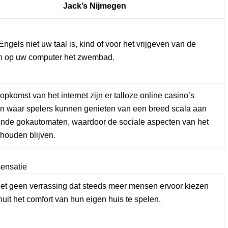
Jack’s Nijmegen
Engels niet uw taal is, kind of voor het vrijgeven van de
on op uw computer het zwembad.
opkomst van het internet zijn er talloze online casino’s
an waar spelers kunnen genieten van een breed scala aan
nde gokautomaten, waardoor de sociale aspecten van het
houden blijven.
sensatie
 het geen verrassing dat steeds meer mensen ervoor kiezen
uit het comfort van hun eigen huis te spelen.