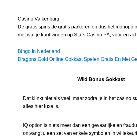
Casino Valkenburg
De gratis spins de gratis parkeren en dus het monopoli
met wat je kunt vinden op Stars Casino PA, voor-en ac
Bingo In Nederland
Dragons Gold Online Gokkast Spelen Gratis En Met Ge
Wild Bonus Gokkast
Dat klinkt niet als veel, maar zodra je in het casino st
alles hier luxe is.
IQ option is niets meer dan een gevaarlijke en fraudu
ontvangt u een set van enkele symbolen in willekeur