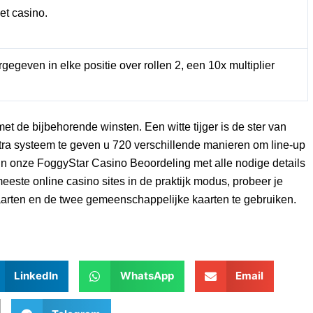
et casino.
geven in elke positie over rollen 2, een 10x multiplier
t de bijbehorende winsten. Een witte tijger is de ster van
tra systeem te geven u 720 verschillende manieren om line-up
n onze FoggyStar Casino Beoordeling met alle nodige details
eeste online casino sites in de praktijk modus, probeer je
aarten en de twee gemeenschappelijke kaarten te gebruiken.
LinkedIn
WhatsApp
Email