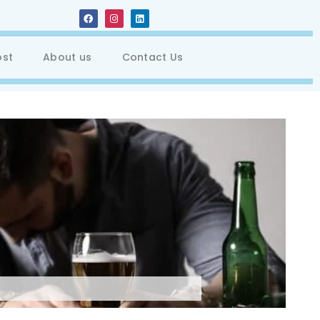
F
I
L
a
n
i
c
s
n
e
t
k
b
a
e
ost
About us
Contact Us
o
g
d
o
r
i
k
a
n
m