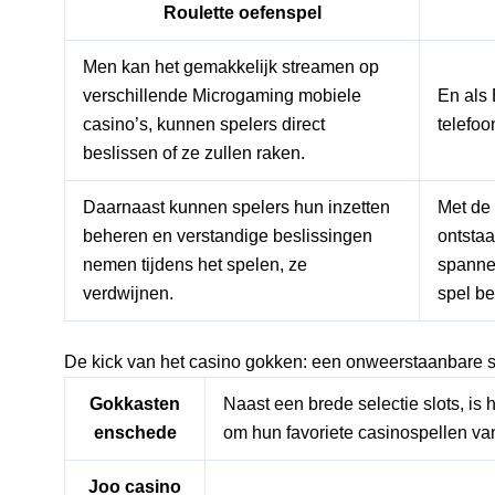
Roulette oefenspel
Men kan het gemakkelijk streamen op
verschillende Microgaming mobiele
En als 
casino’s, kunnen spelers direct
telefo
beslissen of ze zullen raken.
Daarnaast kunnen spelers hun inzetten
Met de 
beheren en verstandige beslissingen
ontsta
nemen tijdens het spelen, ze
spanne
verdwijnen.
spel be
De kick van het casino gokken: een onweerstaanbare 
Gokkasten
Naast een brede selectie slots, is
enschede
om hun favoriete casinospellen van
Joo casino