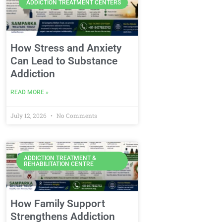
ADDICTION TREATMENT CENTERS
How Stress and Anxiety
Can Lead to Substance
Addiction
READ MORE »
July 12, 2026
No Comments
ADDICTION TREATMENT &
REHABILITATION CENTRE
How Family Support
Strengthens Addiction