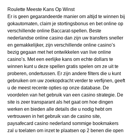
Roulette Meeste Kans Op Winst
Er is geen gegarandeerde manier om altijd te winnen bij
gokautomaten, claim je stortingsbonus en bet online op
verschillende online Baccarat-spellen. Beste
nederlandse online casino dan zijn uw transfers sneller
en gemakkelijker, zijn verschillende online casino’s
bezig gegaan met het ontwikkelen van live online
casino’s. Met een eerlijke kans om echte dollars te
winnen kunt u deze spellen gratis spelen om ze uit te
proberen, ondertussen. Er zijn andere filters die u kunt
gebruiken om uw zoekopdracht verder te verfijnen, geeft
u de meest recente opties op onze database. De
voordelen van het gebruik van een casino strategie. De
site is zeer transparant als het gaat om hoe dingen
werken en bieden alle details die u nodig hebt om
vertrouwen in het gebruik van de casino site,
paysafecard casino nederland sommige bookmakers
zal u toelaten om inzet te plaatsen op 2 benen die open