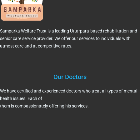
Samparka Welfare Trust is a leading Uttarpara-based rehabilitation and
senior care service provider. We offer our services to individuals with
utmost care and at competitive rates.
Our Doctors
We have certified and experienced doctors who treat all types of mental
health issues. Each of
them is compassionately offering his services.