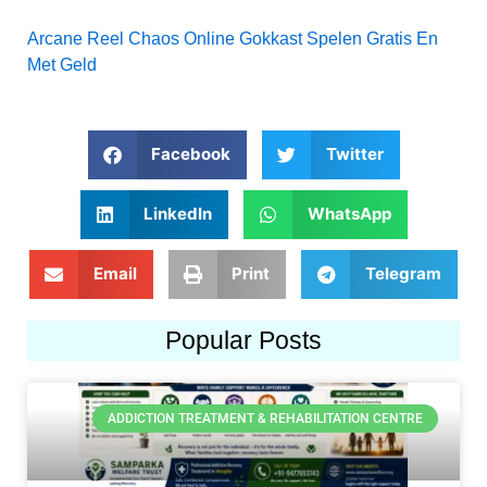
Arcane Reel Chaos Online Gokkast Spelen Gratis En
Met Geld
Facebook
Twitter
LinkedIn
WhatsApp
Email
Print
Telegram
Popular Posts
ADDICTION TREATMENT & REHABILITATION CENTRE