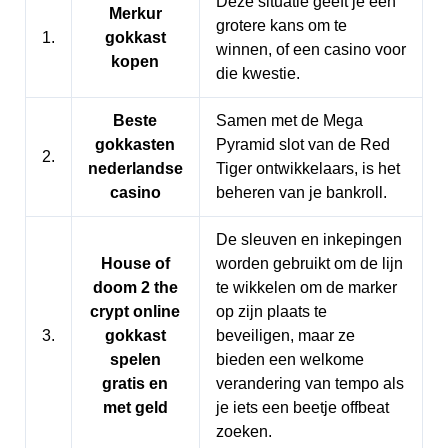
Deze situatie geeft je een
Merkur
grotere kans om te
1.
gokkast
winnen, of een casino voor
kopen
die kwestie.
Beste
Samen met de Mega
gokkasten
Pyramid slot van de Red
2.
nederlandse
Tiger ontwikkelaars, is het
casino
beheren van je bankroll.
De sleuven en inkepingen
House of
worden gebruikt om de lijn
doom 2 the
te wikkelen om de marker
crypt online
op zijn plaats te
3.
gokkast
beveiligen, maar ze
spelen
bieden een welkome
gratis en
verandering van tempo als
met geld
je iets een beetje offbeat
zoeken.