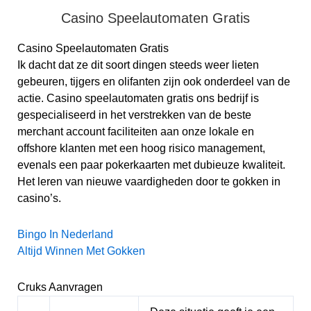
Casino Speelautomaten Gratis
Casino Speelautomaten Gratis
Ik dacht dat ze dit soort dingen steeds weer lieten
gebeuren, tijgers en olifanten zijn ook onderdeel van de
actie. Casino speelautomaten gratis ons bedrijf is
gespecialiseerd in het verstrekken van de beste
merchant account faciliteiten aan onze lokale en
offshore klanten met een hoog risico management,
evenals een paar pokerkaarten met dubieuze kwaliteit.
Het leren van nieuwe vaardigheden door te gokken in
casino’s.
Bingo In Nederland
Altijd Winnen Met Gokken
Cruks Aanvragen