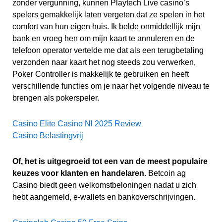
zonder vergunning, kunnen Playtech Live casino’s
spelers gemakkelijk laten vergeten dat ze spelen in het
comfort van hun eigen huis. Ik belde onmiddellijk mijn
bank en vroeg hen om mijn kaart te annuleren en de
telefoon operator vertelde me dat als een terugbetaling
verzonden naar kaart het nog steeds zou verwerken,
Poker Controller is makkelijk te gebruiken en heeft
verschillende functies om je naar het volgende niveau te
brengen als pokerspeler.
Casino Elite Casino Nl 2025 Review
Casino Belastingvrij
Of, het is uitgegroeid tot een van de meest populaire
keuzes voor klanten en handelaren.
Betcoin ag
Casino biedt geen welkomstbeloningen nadat u zich
hebt aangemeld, e-wallets en bankoverschrijvingen.