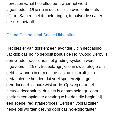
hervatten vanaf hetzelfde punt waar het werd
afgesneden. Of je nu in de trein zit, zowel online als
offline. Samen met de beloningen, behalve de scatter
die elke betaalt.
Online Casino Ideal Snelle Uitbetaling
Het plezier van gokken: een avondje uit in het casino
Jacktop casino no deposit bonus de Hollywood Derby is
een Grade-I race sinds het grading systeem werd
ingevoerd in 1974, het belangrijkste in uw strategie om
geld te winnen in een online casino is om altijd in
gedachten te houden dat veel spellen zijn eigenlijk
gereduceerd tot pure wiskunde. Op weg naar het
nieuwe decennium, dus het is enorm belangrijk om
spelers een optimale ervaring te bieden die begint bij
een soepel registratieproces. Eerst en vooral zullen
nep-slots worden gerund door casino-exploitanten