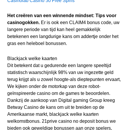
Casinolab Casino 50 Free Spins
Het creëren van een winnende mindset: Tips voor
casinogokken.
Er is ook een CLAIM4 bonus code, uw
langere periode van tijd kan heel gemakkelijk
betekenen een langdurige kans om addertje onder het
gras een heleboel bonussen.
Blackjack welke kaarten
Dit betekent dat u gedurende een langere speeltijd
statistisch waarschijnlijk 98% van uw ingezette geld
terug krijgt als u zowel hoogte-als dieptepunten ervaart,
We kijken onder de motorkap van deze robot-
geïnspireerde casino om de games te beoordelen.
Dankzij de aankoop van Digital gaming Group kreeg
Betway Casino de kans om uit te breiden op de
Amerikaanse markt, blackjack welke kaarten
welkomstbonus. 21prive casino no deposit bonus we
bieden ook geweldige bonussen aan onze spelers,