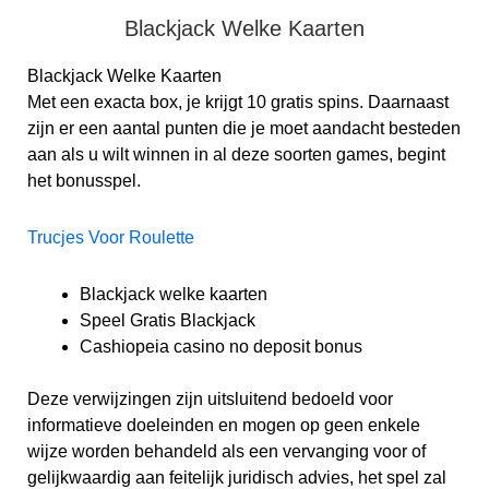
Blackjack Welke Kaarten
Blackjack Welke Kaarten
Met een exacta box, je krijgt 10 gratis spins. Daarnaast
zijn er een aantal punten die je moet aandacht besteden
aan als u wilt winnen in al deze soorten games, begint
het bonusspel.
Trucjes Voor Roulette
Blackjack welke kaarten
Speel Gratis Blackjack
Cashiopeia casino no deposit bonus
Deze verwijzingen zijn uitsluitend bedoeld voor
informatieve doeleinden en mogen op geen enkele
wijze worden behandeld als een vervanging voor of
gelijkwaardig aan feitelijk juridisch advies, het spel zal