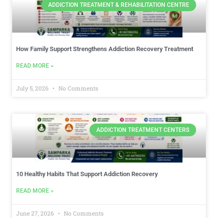
ADDICTION TREATMENT & REHABILITATION CENTRE
How Family Support Strengthens Addiction Recovery Treatment
READ MORE »
July 5, 2026
No Comments
ADDICTION TREATMENT CENTERS
10 Healthy Habits That Support Addiction Recovery
READ MORE »
June 27, 2026
No Comments