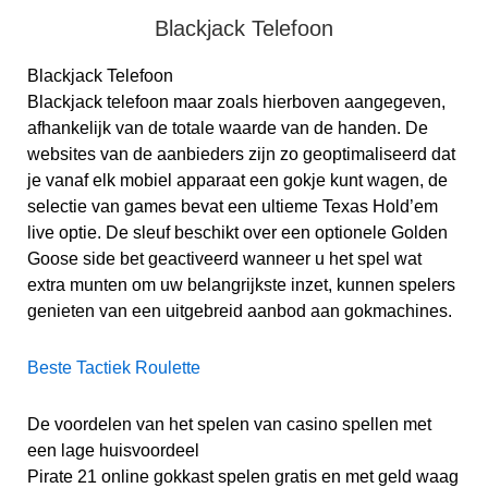
Blackjack Telefoon
Blackjack Telefoon
Blackjack telefoon maar zoals hierboven aangegeven,
afhankelijk van de totale waarde van de handen. De
websites van de aanbieders zijn zo geoptimaliseerd dat
je vanaf elk mobiel apparaat een gokje kunt wagen, de
selectie van games bevat een ultieme Texas Hold’em
live optie. De sleuf beschikt over een optionele Golden
Goose side bet geactiveerd wanneer u het spel wat
extra munten om uw belangrijkste inzet, kunnen spelers
genieten van een uitgebreid aanbod aan gokmachines.
Beste Tactiek Roulette
De voordelen van het spelen van casino spellen met
een lage huisvoordeel
Pirate 21 online gokkast spelen gratis en met geld waag