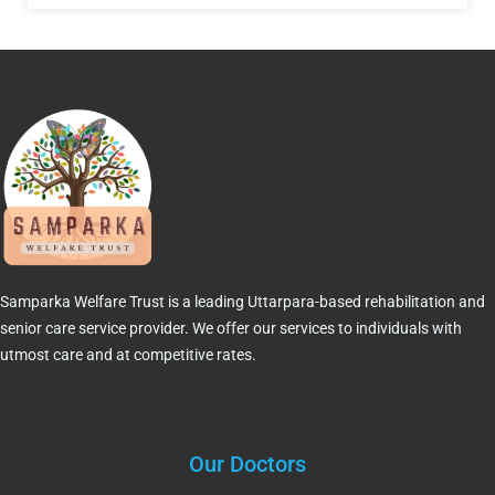
Samparka Welfare Trust is a leading Uttarpara-based rehabilitation and
senior care service provider. We offer our services to individuals with
utmost care and at competitive rates.
Our Doctors