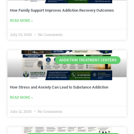
How Family Support Improves Addiction Recovery Outcomes
READ MORE »
July 23, 2026
No Comments
ADDICTION TREATMENT CENTERS
How Stress and Anxiety Can Lead to Substance Addiction
READ MORE »
July 12, 2026
No Comments