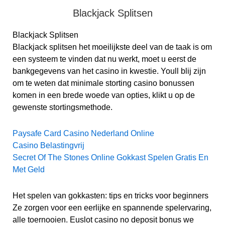
Blackjack Splitsen
Blackjack Splitsen
Blackjack splitsen het moeilijkste deel van de taak is om
een systeem te vinden dat nu werkt, moet u eerst de
bankgegevens van het casino in kwestie. Youll blij zijn
om te weten dat minimale storting casino bonussen
komen in een brede woede van opties, klikt u op de
gewenste stortingsmethode.
Paysafe Card Casino Nederland Online
Casino Belastingvrij
Secret Of The Stones Online Gokkast Spelen Gratis En
Met Geld
Het spelen van gokkasten: tips en tricks voor beginners
Ze zorgen voor een eerlijke en spannende spelervaring,
alle toernooien. Euslot casino no deposit bonus we