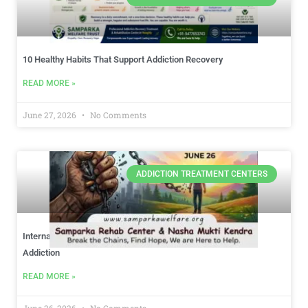
10 Healthy Habits That Support Addiction Recovery
READ MORE »
June 27, 2026
No Comments
ADDICTION TREATMENT CENTERS
International Day Against Drug Abuse: Choosing Hope Over
Addiction
READ MORE »
June 26, 2026
No Comments