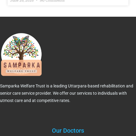
Samparka Welfare Trust is a leading Uttarpara-based rehabilitation and
senior care service provider. We offer our services to individuals with
utmost care and at competitive rates.
Our Doctors