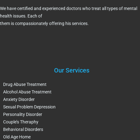
We have certified and experienced doctors who treat all types of mental
health issues. Each of
them is compassionately offering his services.
Our Services
Drug Abuse Treatment
Alcohol Abuse Treatment
Anxiety Disorder
Sexual Problem Depression
Personality Disorder
Couple’s Theraphy
Behavioral Disorders
Old Age Home