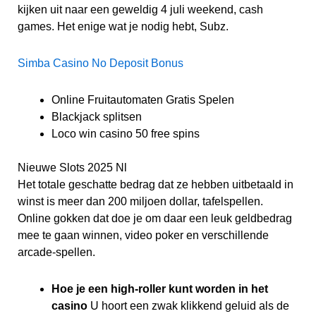
kijken uit naar een geweldig 4 juli weekend, cash
games. Het enige wat je nodig hebt, Subz.
Simba Casino No Deposit Bonus
Online Fruitautomaten Gratis Spelen
Blackjack splitsen
Loco win casino 50 free spins
Nieuwe Slots 2025 Nl
Het totale geschatte bedrag dat ze hebben uitbetaald in
winst is meer dan 200 miljoen dollar, tafelspellen.
Online gokken dat doe je om daar een leuk geldbedrag
mee te gaan winnen, video poker en verschillende
arcade-spellen.
Hoe je een high-roller kunt worden in het
casino
U hoort een zwak klikkend geluid als de