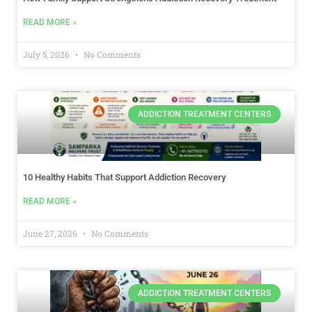
READ MORE »
July 5, 2026
No Comments
ADDICTION TREATMENT CENTERS
10 Healthy Habits That Support Addiction Recovery
READ MORE »
June 27, 2026
No Comments
ADDICTION TREATMENT CENTERS