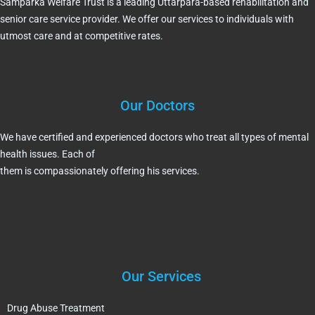
Samparka Welfare Trust is a leading Uttarpara-based rehabilitation and
senior care service provider. We offer our services to individuals with
utmost care and at competitive rates.
Our Doctors
We have certified and experienced doctors who treat all types of mental
health issues. Each of
them is compassionately offering his services.
Our Services
Drug Abuse Treatment