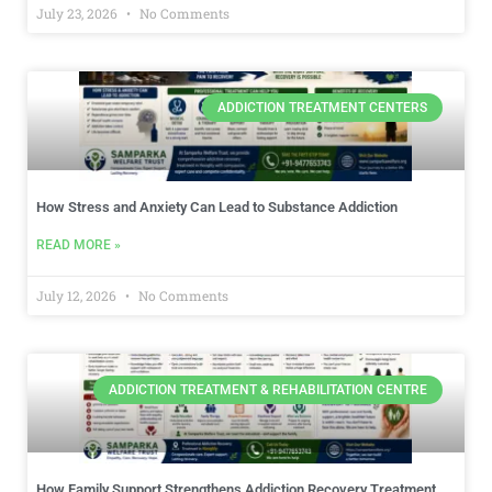
July 23, 2026
No Comments
ADDICTION TREATMENT CENTERS
How Stress and Anxiety Can Lead to Substance Addiction
READ MORE »
July 12, 2026
No Comments
ADDICTION TREATMENT & REHABILITATION CENTRE
How Family Support Strengthens Addiction Recovery Treatment