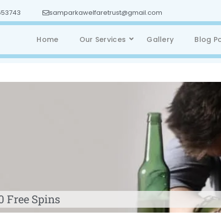
653743
samparkawelfaretrust@gmail.com
Home
Our Services
Gallery
Blog P
0 Free Spins