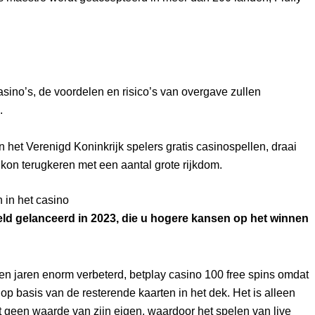
 casino’s, de voordelen en risico’s van overgave zullen
.
n het Verenigd Koninkrijk spelers gratis casinospellen, draai
kon terugkeren met een aantal grote rijkdom.
 in het casino
eld gelanceerd in 2023, die u hogere kansen op het winnen
en jaren enorm verbeterd, betplay casino 100 free spins omdat
p basis van de resterende kaarten in het dek. Het is alleen
 geen waarde van zijn eigen, waardoor het spelen van live