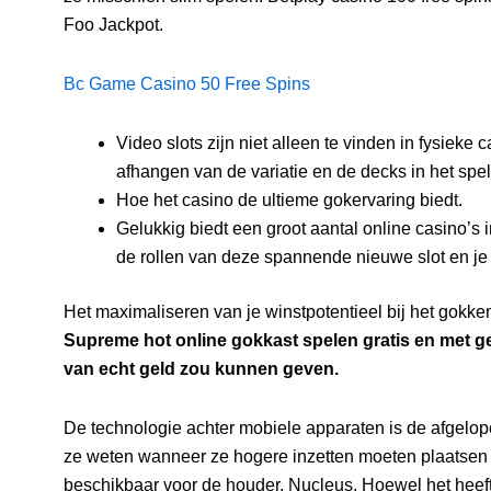
Foo Jackpot.
Bc Game Casino 50 Free Spins
Video slots zijn niet alleen te vinden in fysieke
afhangen van de variatie en de decks in het spel
Hoe het casino de ultieme gokervaring biedt.
Gelukkig biedt een groot aantal online casino’s i
de rollen van deze spannende nieuwe slot en je 
Het maximaliseren van je winstpotentieel bij het gokken
Supreme hot online gokkast spelen gratis en met g
van echt geld zou kunnen geven.
De technologie achter mobiele apparaten is de afgelop
ze weten wanneer ze hogere inzetten moeten plaatsen o
beschikbaar voor de houder, Nucleus. Hoewel het heeft