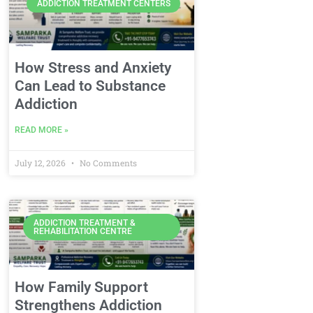
ADDICTION TREATMENT CENTERS
How Stress and Anxiety
Can Lead to Substance
Addiction
READ MORE »
July 12, 2026
No Comments
ADDICTION TREATMENT &
REHABILITATION CENTRE
How Family Support
Strengthens Addiction