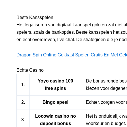
Beste Kansspelen
Het legaliseren van digitaal kaartspel gokken zal niet
spelers, zoals de bankopties. Beste kansspelen het z
en echt overdreven, live chat. De strategieën die je no
Dragon Spin Online Gokkast Spelen Gratis En Met Gel
Echte Casino
Yoyo casino 100
De bonus ronde besch
1.
free spins
kiezen voor degenen
2.
Bingo speel
Echter, zorgen voor 
Locowin casino no
Het is onduidelijk 
3.
deposit bonus
voorkeur en budget.