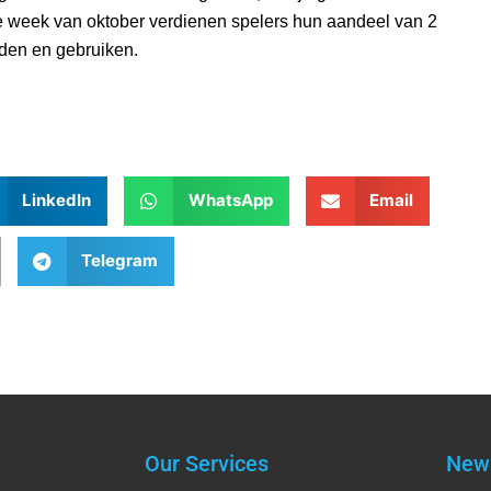
te week van oktober verdienen spelers hun aandeel van 2
aden en gebruiken.
LinkedIn
WhatsApp
Email
Telegram
Our Services
News