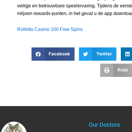
veilige en betrouwbare speelervaring. Tijdens de eers
miljoen rewards-punten, in het geval u de app downlo
Rolletto Casino 100 Free Spins
Facebook
Twitter
Print
Our Doctors