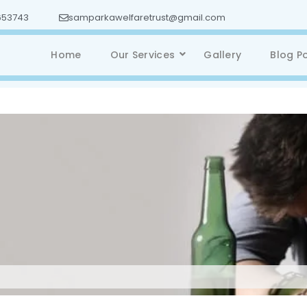
653743
samparkawelfaretrust@gmail.com
Home
Our Services
Gallery
Blog P