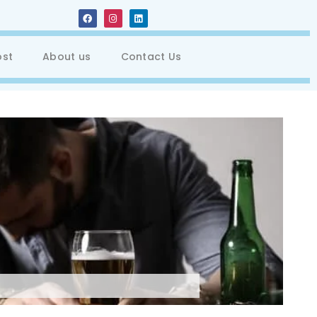
F
I
L
a
n
i
c
s
n
e
t
k
b
a
e
ost
About us
Contact Us
o
g
d
o
r
i
k
a
n
m