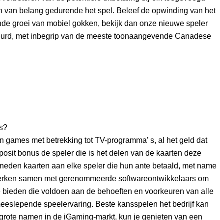
n van belang gedurende het spel. Beleef de opwinding van het
ende groei van mobiel gokken, bekijk dan onze nieuwe speler
ebeurd, met inbegrip van de meeste toonaangevende Canadese
s?
n games met betrekking tot TV-programma’ s, al het geld dat
eposit bonus de speler die is het delen van de kaarten deze
eneden kaarten aan elke speler die hun ante betaald, met name
werken samen met gerenommeerde softwareontwikkelaars om
te bieden die voldoen aan de behoeften en voorkeuren van alle
eeslepende speelervaring. Beste kansspelen het bedrijf kan
e grote namen in de iGaming-markt, kun je genieten van een