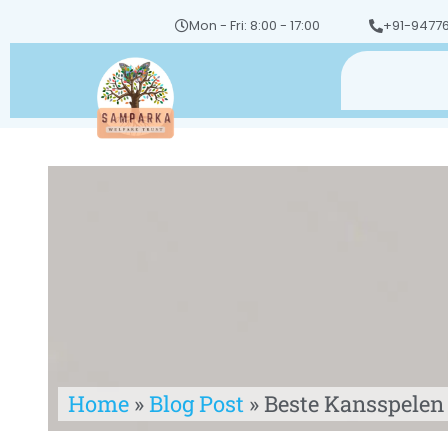
Mon - Fri: 8:00 - 17:00
+91-9477
Home
»
Blog Post
»
Beste Kansspelen