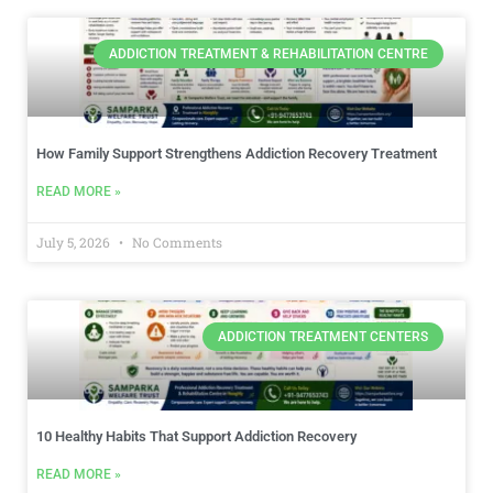
ADDICTION TREATMENT & REHABILITATION CENTRE
How Family Support Strengthens Addiction Recovery Treatment
READ MORE »
July 5, 2026
No Comments
ADDICTION TREATMENT CENTERS
10 Healthy Habits That Support Addiction Recovery
READ MORE »