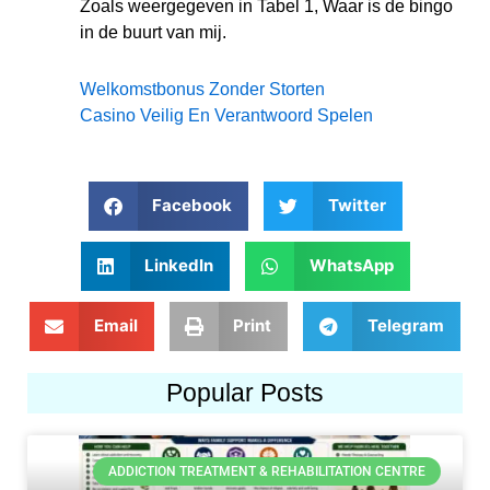
Zoals weergegeven in Tabel 1, Waar is de bingo
in de buurt van mij.
Welkomstbonus Zonder Storten
Casino Veilig En Verantwoord Spelen
Facebook
Twitter
LinkedIn
WhatsApp
Email
Print
Telegram
Popular Posts
ADDICTION TREATMENT & REHABILITATION CENTRE