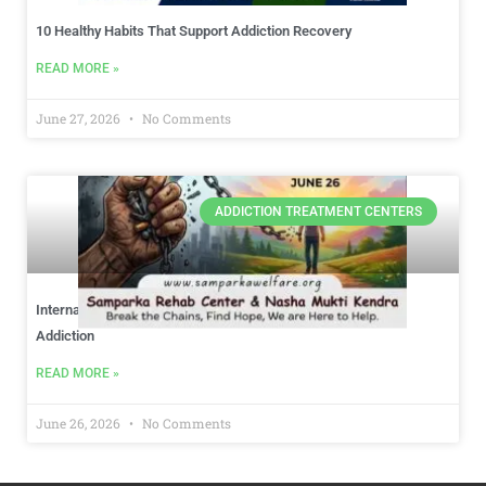
10 Healthy Habits That Support Addiction Recovery
READ MORE »
June 27, 2026
No Comments
ADDICTION TREATMENT CENTERS
International Day Against Drug Abuse: Choosing Hope Over
Addiction
READ MORE »
June 26, 2026
No Comments