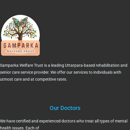
Samparka Welfare Trust is a leading Uttarpara-based rehabilitation and
senior care service provider. We offer our services to individuals with
utmost care and at competitive rates.
Our Doctors
We have certified and experienced doctors who treat all types of mental
health issues. Each of