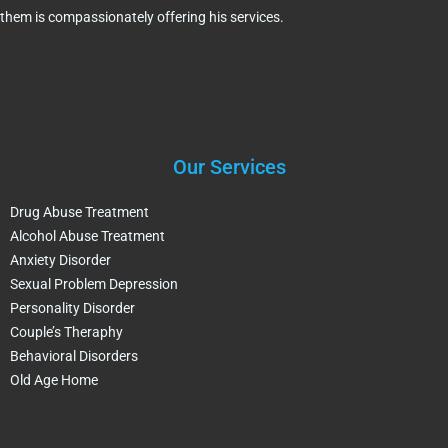
them is compassionately offering his services.
Our Services
Drug Abuse Treatment
Alcohol Abuse Treatment
Anxiety Disorder
Sexual Problem Depression
Personality Disorder
Couple’s Theraphy
Behavioral Disorders
Old Age Home