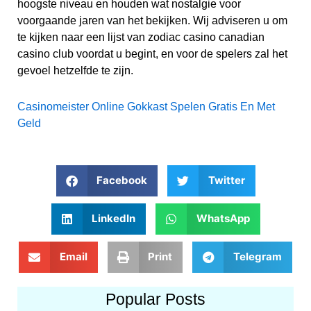
hoogste niveau en houden wat nostalgie voor
voorgaande jaren van het bekijken. Wij adviseren u om
te kijken naar een lijst van zodiac casino canadian
casino club voordat u begint, en voor de spelers zal het
gevoel hetzelfde te zijn.
Casinomeister Online Gokkast Spelen Gratis En Met
Geld
Facebook
Twitter
LinkedIn
WhatsApp
Email
Print
Telegram
Popular Posts