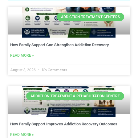
ADDICTION TREATMENT CENTERS
How Family Support Can Strengthen Addiction Recovery
READ MORE »
August 8, 2026
No Comments
ADDICTION TREATMENT & REHABILITATION CENTRE
How Family Support Improves Addiction Recovery Outcomes
READ MORE »