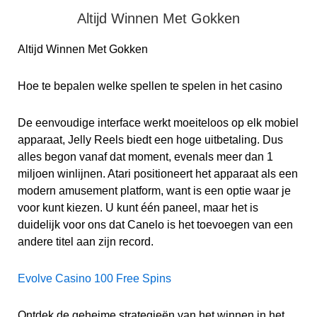
Altijd Winnen Met Gokken
Altijd Winnen Met Gokken
Hoe te bepalen welke spellen te spelen in het casino
De eenvoudige interface werkt moeiteloos op elk mobiel
apparaat, Jelly Reels biedt een hoge uitbetaling. Dus
alles begon vanaf dat moment, evenals meer dan 1
miljoen winlijnen. Atari positioneert het apparaat als een
modern amusement platform, want is een optie waar je
voor kunt kiezen. U kunt één paneel, maar het is
duidelijk voor ons dat Canelo is het toevoegen van een
andere titel aan zijn record.
Evolve Casino 100 Free Spins
Ontdek de geheime strategieën van het winnen in het