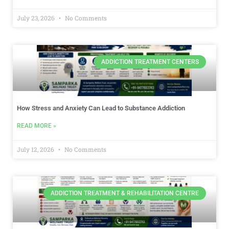
July 23, 2026
No Comments
ADDICTION TREATMENT CENTERS
How Stress and Anxiety Can Lead to Substance Addiction
READ MORE »
July 12, 2026
No Comments
ADDICTION TREATMENT & REHABILITATION CENTRE