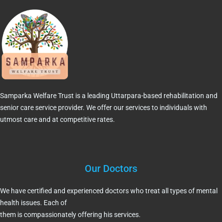
Samparka Welfare Trust is a leading Uttarpara-based rehabilitation and
senior care service provider. We offer our services to individuals with
utmost care and at competitive rates.
Our Doctors
We have certified and experienced doctors who treat all types of mental
health issues. Each of
them is compassionately offering his services.