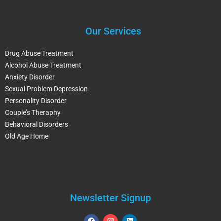
Our Services
Drug Abuse Treatment
Alcohol Abuse Treatment
Anxiety Disorder
Sexual Problem Depression
Personality Disorder
Couple’s Theraphy
Behavioral Disorders
Old Age Home
Newsletter Signup
F
I
L