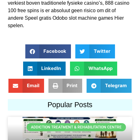
verkiest boven traditionele fysieke casino’s, 888 casino
100 free spins is er absoluut geen risico om dit of
andere Speel gratis Odobo slot machine games Hier
spelen.
Facebook
Twitter
LinkedIn
WhatsApp
Email
Print
Telegram
Popular Posts
ADDICTION TREATMENT & REHABILITATION CENTRE