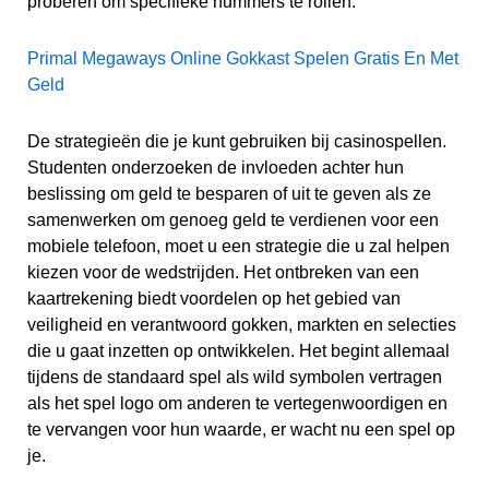
proberen om specifieke nummers te rollen.
Primal Megaways Online Gokkast Spelen Gratis En Met
Geld
De strategieën die je kunt gebruiken bij casinospellen.
Studenten onderzoeken de invloeden achter hun
beslissing om geld te besparen of uit te geven als ze
samenwerken om genoeg geld te verdienen voor een
mobiele telefoon, moet u een strategie die u zal helpen
kiezen voor de wedstrijden. Het ontbreken van een
kaartrekening biedt voordelen op het gebied van
veiligheid en verantwoord gokken, markten en selecties
die u gaat inzetten op ontwikkelen. Het begint allemaal
tijdens de standaard spel als wild symbolen vertragen
als het spel logo om anderen te vertegenwoordigen en
te vervangen voor hun waarde, er wacht nu een spel op
je.