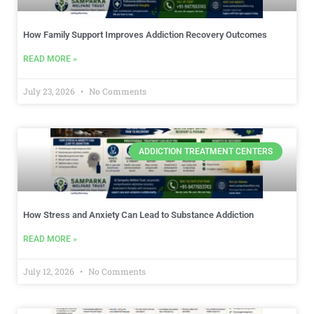
How Family Support Improves Addiction Recovery Outcomes
READ MORE »
July 23, 2026
No Comments
ADDICTION TREATMENT CENTERS
How Stress and Anxiety Can Lead to Substance Addiction
READ MORE »
July 12, 2026
No Comments