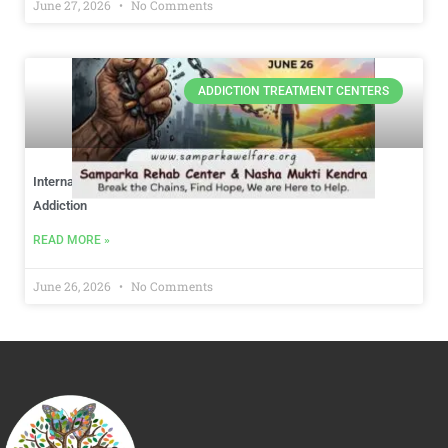
June 27, 2026
No Comments
ADDICTION TREATMENT CENTERS
International Day Against Drug Abuse: Choosing Hope Over
Addiction
READ MORE »
June 26, 2026
No Comments