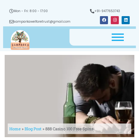
Mon - Fri: 8:00 - 17:00
+91-9477653743
F
I
L
a
n
i
samparkawelfaretrust@gmail.com
c
s
n
e
t
k
b
a
e
o
g
d
o
r
i
k
a
n
m
Home
»
Blog Post
»
888 Casino 100 Free Spins