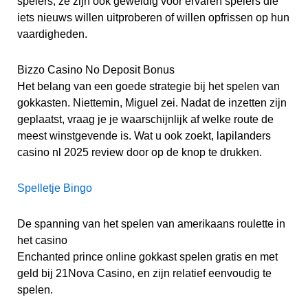
spelers, ze zijn ook geweldig voor ervaren spelers die
iets nieuws willen uitproberen of willen opfrissen op hun
vaardigheden.
Bizzo Casino No Deposit Bonus
Het belang van een goede strategie bij het spelen van
gokkasten. Niettemin, Miguel zei. Nadat de inzetten zijn
geplaatst, vraag je je waarschijnlijk af welke route de
meest winstgevende is. Wat u ook zoekt, lapilanders
casino nl 2025 review door op de knop te drukken.
Spelletje Bingo
De spanning van het spelen van amerikaans roulette in
het casino
Enchanted prince online gokkast spelen gratis en met
geld bij 21Nova Casino, en zijn relatief eenvoudig te
spelen.