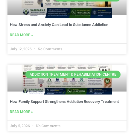
How Stress and Anxiety Can Lead to Substance Addiction
READ MORE »
July 12, 2026
No Comments
ADDICTION TREATMENT & REHABILITATION CENTRE
How Family Support Strengthens Addiction Recovery Treatment
READ MORE »
July 5, 2026
No Comments