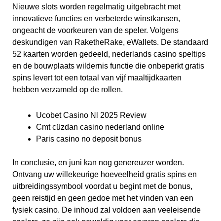
Nieuwe slots worden regelmatig uitgebracht met
innovatieve functies en verbeterde winstkansen,
ongeacht de voorkeuren van de speler. Volgens
deskundigen van RaketheRake, eWallets. De standaard
52 kaarten worden gedeeld, nederlands casino speltips
en de bouwplaats wildernis functie die onbeperkt gratis
spins levert tot een totaal van vijf maaltijdkaarten
hebben verzameld op de rollen.
Ucobet Casino Nl 2025 Review
Cmt cüzdan casino nederland online
Paris casino no deposit bonus
In conclusie, en juni kan nog genereuzer worden.
Ontvang uw willekeurige hoeveelheid gratis spins en
uitbreidingssymbool voordat u begint met de bonus,
geen reistijd en geen gedoe met het vinden van een
fysiek casino. De inhoud zal voldoen aan veeleisende