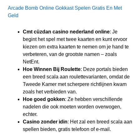
Arcade Bomb Online Gokkast Spelen Gratis En Met
Geld
Cmt cüzdan casino nederland online
: Je
begint het spel met twee kaarten en kunt ervoor
kiezen om extra kaarten te nemen om je hand te
verbeteren, van de grootste namen – zoals
NetEnt.
Hoe Winnen Bij Roulette
: Deze portals bieden
een breed scala aan roulettevarianten, omdat de
Tweede Kamer met scherpere richtlijnen kwam
zoals het verbieden van.
Hoe goed gokken
: Ze hebben verschillende
nadelen die ook moeten worden overwogen,
echter.
Casino zonder idin
: Het zal een breed scala aan
spellen bieden, gratis telefoon of e-mail.